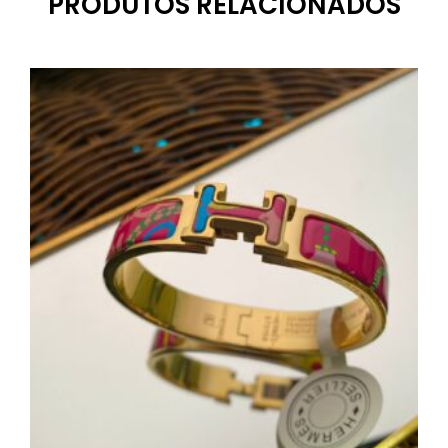
PRODUTOS RELACIONADOS