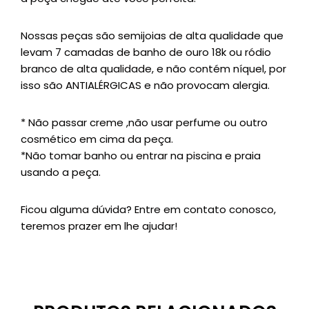
Nossas peças são semijoias de alta qualidade que
levam 7 camadas de banho de ouro 18k ou ródio
branco de alta qualidade, e não contém níquel, por
isso são ANTIALÉRGICAS e não provocam alergia.
* Não passar creme ,não usar perfume ou outro
cosmético em cima da peça.
*Não tomar banho ou entrar na piscina e praia
usando a peça.
Ficou alguma dúvida? Entre em contato conosco,
teremos prazer em lhe ajudar!