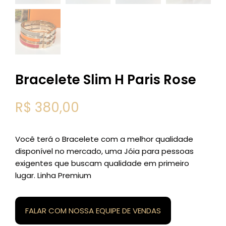
Bracelete Slim H Paris Rose
R$
380,00
Você terá o Bracelete com a melhor qualidade
disponível no mercado, uma Jóia para pessoas
exigentes que buscam qualidade em primeiro
lugar. Linha Premium
FALAR COM NOSSA EQUIPE DE VENDAS