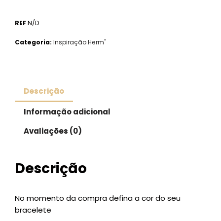
REF
N/D
Categoria:
Inspiração Herm''
Descrição
Informação adicional
Avaliações (0)
Descrição
No momento da compra defina a cor do seu
bracelete