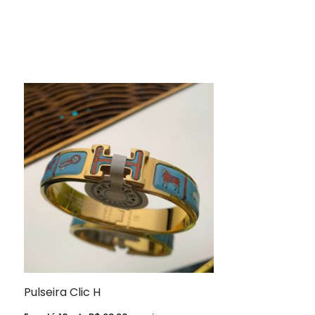
Pulseira Clic H