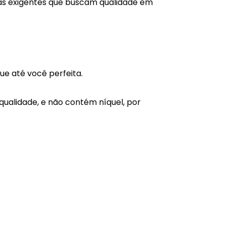
oas exigentes que buscam qualidade em
ue até você perfeita.
qualidade, e não contém níquel, por