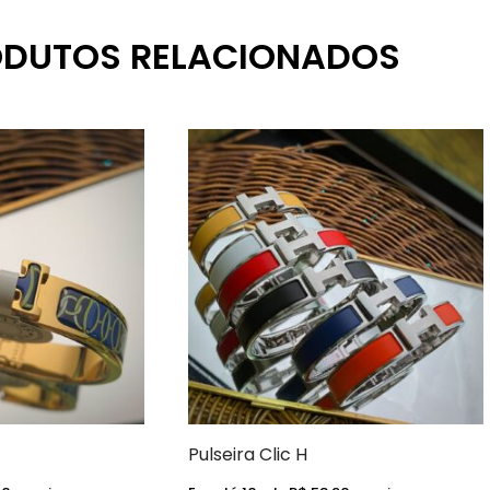
DUTOS RELACIONADOS
Pulseira Clic H