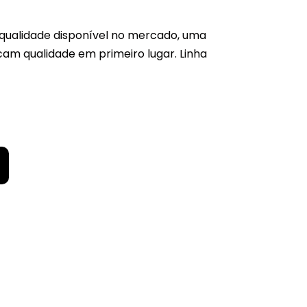
qualidade disponível no mercado, uma
am qualidade em primeiro lugar. Linha