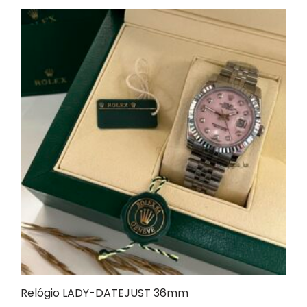
Relógio LADY-DATEJUST 36mm