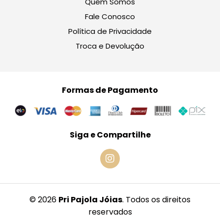
Quem Somos
Fale Conosco
Política de Privacidade
Troca e Devolução
Formas de Pagamento
Siga e Compartilhe
© 2026
Pri Pajola Jóias
. Todos os direitos
reservados