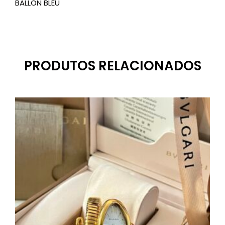
BALLON BLEU
PRODUTOS RELACIONADOS