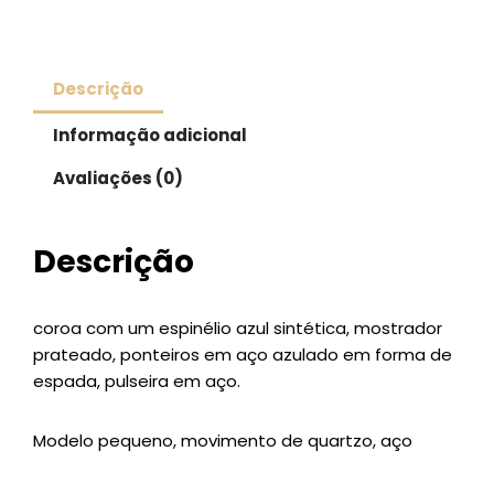
Descrição
Informação adicional
Avaliações (0)
Descrição
coroa com um espinélio azul sintética, mostrador
prateado, ponteiros em aço azulado em forma de
espada, pulseira em aço.
Modelo pequeno, movimento de quartzo, aço