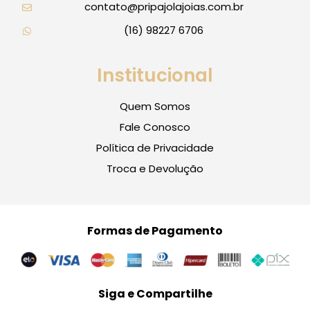
contato@pripajolajoias.com.br
(16) 98227 6706
Institucional
Quem Somos
Fale Conosco
Política de Privacidade
Troca e Devolução
Formas de Pagamento
Siga e Compartilhe