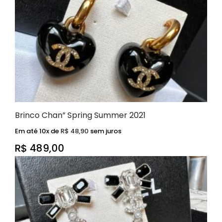
Brinco Chan” Spring Summer 2021
Em até 10x de
R$
48,90
sem juros
R$
489,00