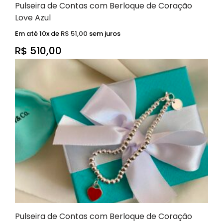
Pulseira de Contas com Berloque de Coração
Love Azul
Em até 10x de
R$
51,00
sem juros
R$
510,00
Pulseira de Contas com Berloque de Coração