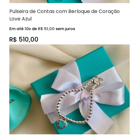
Pulseira de Contas com Berloque de Coração
Love Azul
Em até 10x de
R$
51,00
sem juros
R$
510,00