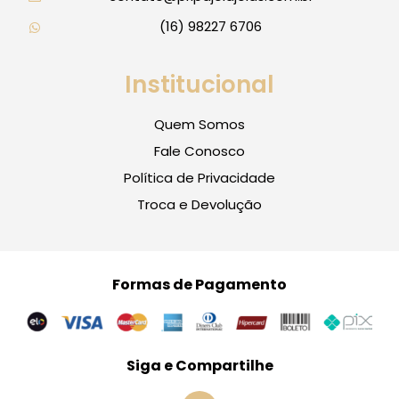
(16) 98227 6706
Institucional
Quem Somos
Fale Conosco
Política de Privacidade
Troca e Devolução
Formas de Pagamento
Siga e Compartilhe