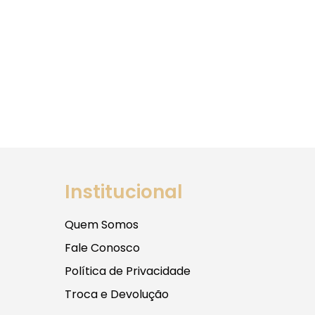
Institucional
Quem Somos
Fale Conosco
Política de Privacidade
Troca e Devolução