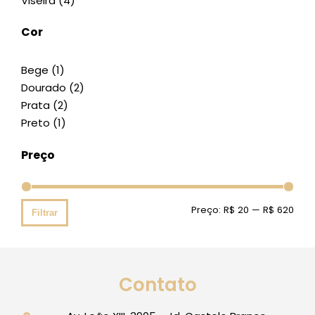
Viseira
(4)
Cor
Bege
(1)
Dourado
(2)
Prata
(2)
Preto
(1)
Preço
Preço:
R$ 20
—
R$ 620
Filtrar
Contato